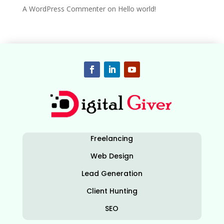
A WordPress Commenter
on
Hello world!
Freelancing
Web Design
Lead Generation
Client Hunting
SEO